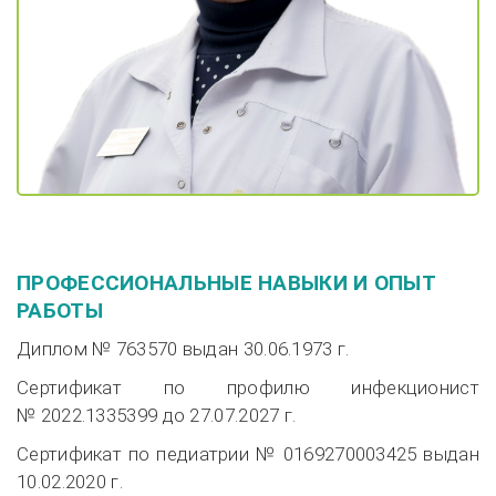
ПРОФЕССИОНАЛЬНЫЕ НАВЫКИ И ОПЫТ
РАБОТЫ
Диплом № 763570 выдан
30.06.1973 г.
Сертификат по профилю инфекционист
№ 2022.1335399 до
27.07.2027 г.
Сертификат по педиатрии № 0169270003425 выдан
10.02.2020 г.