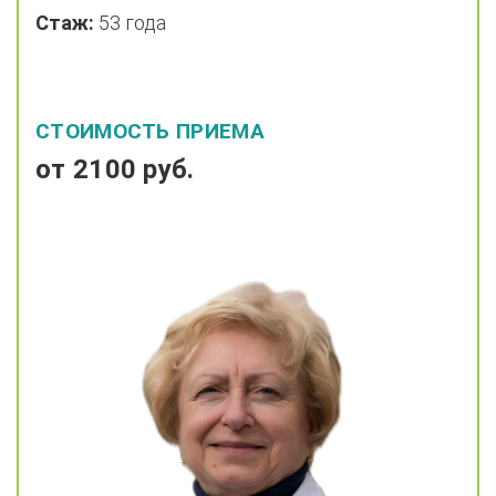
Стаж:
53 года
СТОИМОСТЬ ПРИЕМА
от 2100 руб.