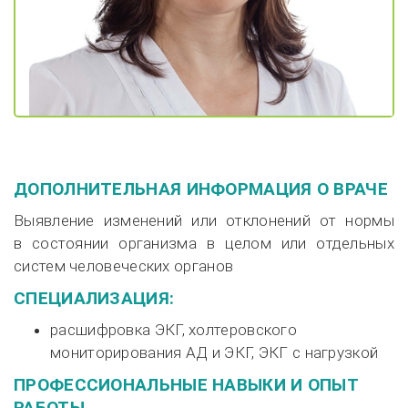
ДОПОЛНИТЕЛЬНАЯ ИНФОРМАЦИЯ О ВРАЧЕ
Выявление изменений или отклонений от нормы
в состоянии организма в целом или отдельных
систем человеческих органов
СПЕЦИАЛИЗАЦИЯ:
расшифровка ЭКГ, холтеровского
мониторирования АД и ЭКГ, ЭКГ с нагрузкой
ПРОФЕССИОНАЛЬНЫЕ НАВЫКИ И ОПЫТ
РАБОТЫ