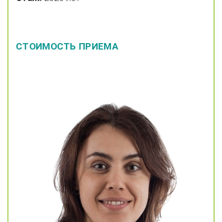
СТОИМОСТЬ ПРИЕМА