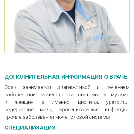
ДОПОЛНИТЕЛЬНАЯ ИНФОРМАЦИЯ О ВРАЧЕ
Врач занимается диагностикой и лечением
заболеваний мочеполовой системы у мужчин
и женщин, а именно: циститы, уретриты,
недержание мочи, урогенитальные инфекции,
прочие заболевания мочеполовой системы.
СПЕЦИАЛИЗАЦИЯ