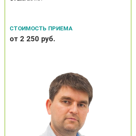
СТОИМОСТЬ ПРИЕМА
от 2 250 руб.