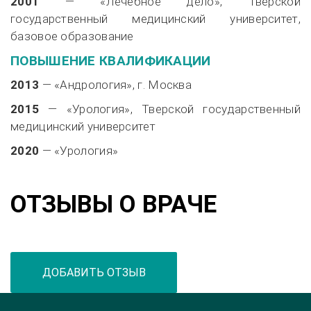
2001
— «Лечебное дело», Тверской
государственный медицинский университет,
базовое образование
ПОВЫШЕНИЕ КВАЛИФИКАЦИИ
2013
— «Андрология», г. Москва
2015
— «Урология», Тверской государственный
медицинский университет
2020
— «Урология»
ОТЗЫВЫ О ВРАЧЕ
ДОБАВИТЬ ОТЗЫВ