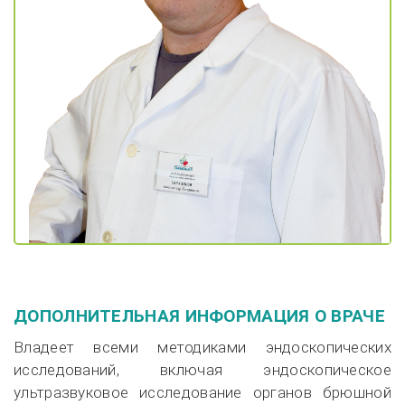
ДОПОЛНИТЕЛЬНАЯ ИНФОРМАЦИЯ О ВРАЧЕ
Владеет всеми методиками эндоскопических
исследований, включая эндоскопическое
ультразвуковое исследование органов брюшной