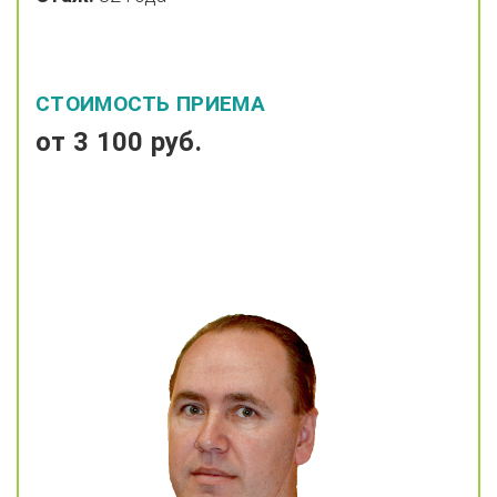
СТОИМОСТЬ ПРИЕМА
от 3 100 руб.