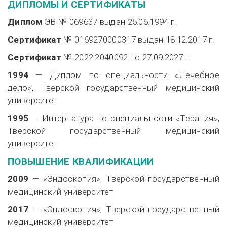
ДИПЛОМЫ И СЕРТИФИКАТЫ
Диплом
ЭВ № 069637 выдан
25.06.1994 г.
Сертификат
№ 0169270000317 выдан
18.12.2017 г.
Сертификат
№ 2022.2040092 по
27.09.2027 г.
1994
— Диплом по специальности «Лечебное
дело», Тверской государственный медицинский
университет
1995
— Интернатура по специальности «Терапия»,
Тверской государственный медицинский
университет
ПОВЫШЕНИЕ КВАЛИФИКАЦИИ
2009
— «Эндоскопия», Тверской государственный
медицинский университет
2017
— «Эндоскопия», Тверской государственный
медицинский университет