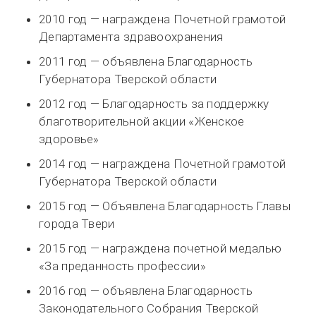
2010 год — награждена Почетной грамотой
Департамента здравоохранения
2011 год — объявлена Благодарность
Губернатора Тверской области
2012 год — Благодарность за поддержку
благотворительной акции «Женское
здоровье»
2014 год — награждена Почетной грамотой
Губернатора Тверской области
2015 год — Объявлена Благодарность Главы
города Твери
2015 год — награждена почетной медалью
«За преданность профессии»
2016 год — объявлена Благодарность
Законодательного Собрания Тверской