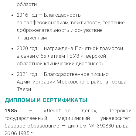
области
2016 год — Благодарность
за профессионализм, вежливость, терпение,
доброжелательность и сочувствие
к пациентам
2020 год — награждена Почетной грамотой
в связи с
55-летием
ГБУЗ «Тверской
областной клинический диспансер»
2021 год — Благодарственное письмо
Администрации Московского района города
Твери
ДИПЛОМЫ И СЕРТИФИКАТЫ
1985
— «Лечебное дело», Тверской
государственный медицинский университет,
базовое образование — диплом № 390830 выдан
26.06.1985 г.