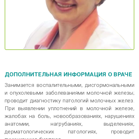
ДОПОЛНИТЕЛЬНАЯ ИНФОРМАЦИЯ О ВРАЧЕ
Занимается воспалительными, дисгормональными
и опухолевыми заболеваниями молочной железы;
проводит диагностику патологий молочных желез.
При выявлении уплотнений в молочной железе,
жалобах на боль, новообразованиях, нарушениях
анатомии, нагрубаниях, выделениях,
дерматологических патологиях, проводит