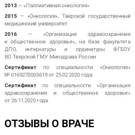
2013
— «Паллиативная онкология»
2015
— «Онкология», Тверской государственный
медицинский университет
2016
— «Организация здравоохранения
и общественное здоровье», на базе факультета
ДПО, интернатуры и ординатуры ФГБОУ
ВО Тверской ГМУ Минздрава России
Сертификат
по специальности «Онкология»
№ 0169270003619 от
25.02.2020
года.
Сертификат
по специальности «Организация
здравоохранения и общественное здоровье»
от
26.11.2020
года.
ОТЗЫВЫ О ВРАЧЕ