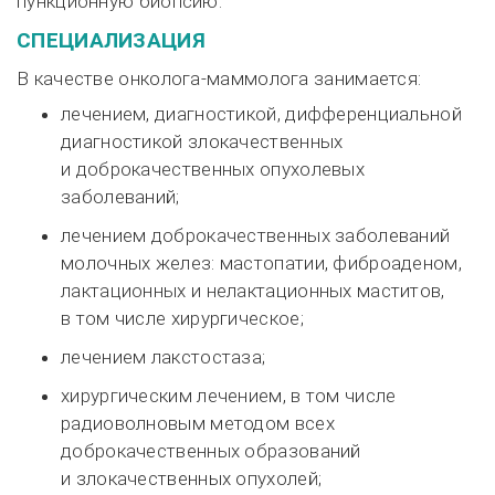
пункционную биопсию.
СПЕЦИАЛИЗАЦИЯ
В качестве
онколога-маммолога
занимается:
лечением, диагностикой, дифференциальной
диагностикой злокачественных
и доброкачественных опухолевых
заболеваний;
лечением доброкачественных заболеваний
молочных желез: мастопатии, фиброаденом,
лактационных и нелактационных маститов,
в том числе хирургическое;
лечением лакстостаза;
хирургическим лечением, в том числе
радиоволновым методом всех
доброкачественных образований
и злокачественных опухолей;