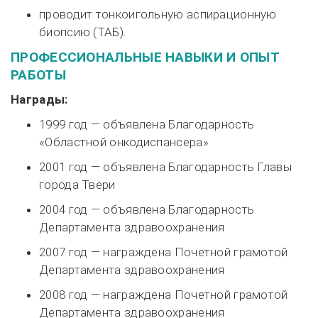
проводит тонкоигольную аспирационную
биопсию (ТАБ).
ПРОФЕССИОНАЛЬНЫЕ НАВЫКИ И ОПЫТ
РАБОТЫ
Награды:
1999 год — объявлена Благодарность
«Областной онкодиспансера»
2001 год — объявлена Благодарность Главы
города Твери
2004 год — объявлена Благодарность
Департамента здравоохранения
2007 год — награждена Почетной грамотой
Департамента здравоохранения
2008 год — награждена Почетной грамотой
Департамента здравоохранения