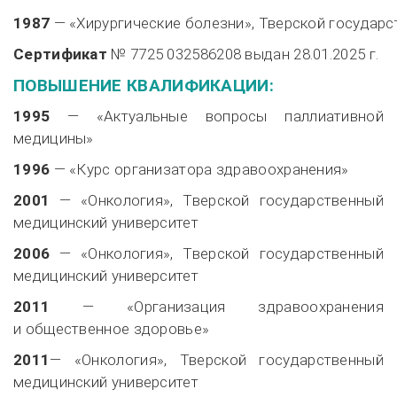
1987
— «Хирургические болезни», Тверской государс
Сертификат
№ 7725 032586208 выдан
28.01.2025 г.
ПОВЫШЕНИЕ КВАЛИФИКАЦИИ:
1995
— «Актуальные вопросы паллиативной
медицины»
1996
— «Курс организатора здравоохранения»
2001
— «Онкология», Тверской государственный
медицинский университет
2006
— «Онкология», Тверской государственный
медицинский университет
2011
— «Организация здравоохранения
и общественное здоровье»
2011
— «Онкология», Тверской государственный
медицинский университет