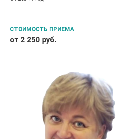
СТОИМОСТЬ ПРИЕМА
от 2 250 руб.