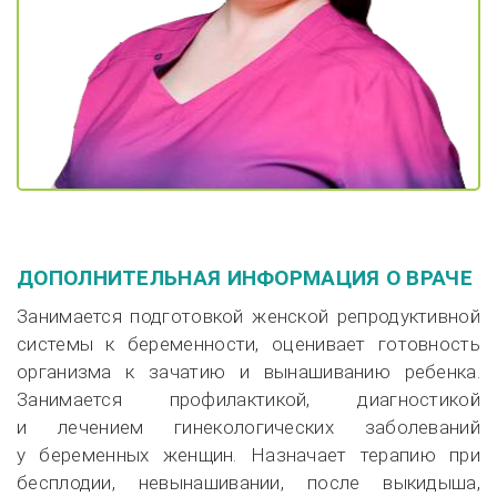
ДОПОЛНИТЕЛЬНАЯ ИНФОРМАЦИЯ О ВРАЧЕ
Занимается подготовкой женской репродуктивной
системы к беременности, оценивает готовность
организма к зачатию и вынашиванию ребенка.
Занимается профилактикой, диагностикой
и лечением гинекологических заболеваний
у беременных женщин. Назначает терапию при
бесплодии, невынашивании, после выкидыша,