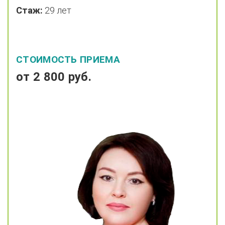
Стаж:
29 лет
СТОИМОСТЬ ПРИЕМА
от 2 800 руб.