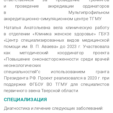
и проведение аккредиации ординаторов
в Мультипрофильном
аккредитационно-симуляционном
центре ТГМУ.
Наталья Анатольевна вела клиническую работу
в отделении «Клиника женское здоровье» ГБУЗ
«Центр специализированных видов медицинской
помощи им.
В. П. Аваева
» до 2023 г. Участвовала
как методический координатор проекта
«Повышение онконастороженности среди врачей
неонкологических
специальностей"с использованием гранта
Президента РФ. Проект реализовался в 2020 г. при
поддержке ФГБОУ ВО ТГМУ для специалистов
первичного звена Тверской области.
СПЕЦИАЛИЗАЦИЯ
Диагностика и лечение следующих заболеваний: