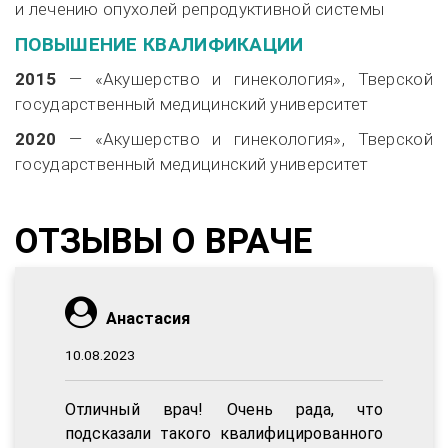
и лечению опухолей репродуктивной системы
ПОВЫШЕНИЕ КВАЛИФИКАЦИИ
2015
— «Акушерство и гинекология», Тверской
государственный медицинский университет
2020
— «Акушерство и гинекология», Тверской
государственный медицинский университет
ОТЗЫВЫ О ВРАЧЕ
Анастасия
10.08.2023
Отличный врач! Очень рада, что
подсказали такого квалифицированного