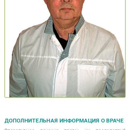
ДОПОЛНИТЕЛЬНАЯ ИНФОРМАЦИЯ О ВРАЧЕ