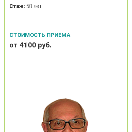
Стаж:
58 лет
СТОИМОСТЬ ПРИЕМА
от 4100 руб.