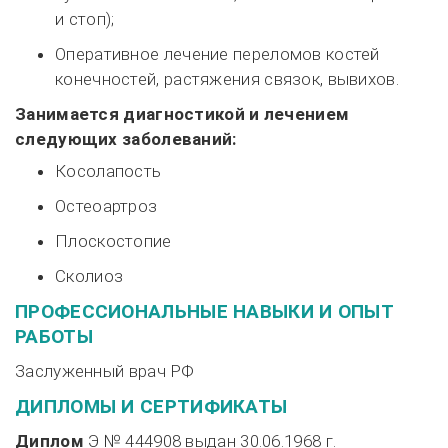
и стоп);
Оперативное лечение переломов костей
конечностей, растяжения связок, вывихов.
Занимается диагностикой и лечением
следующих заболеваний:
Косолапость
Остеоартроз
Плоскостопие
Сколиоз
ПРОФЕССИОНАЛЬНЫЕ НАВЫКИ И ОПЫТ
РАБОТЫ
Заслуженный врач РФ
ДИПЛОМЫ И СЕРТИФИКАТЫ
Диплом
Э № 444908 выдан
30.06.1968 г.