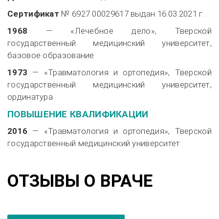
Сертификат
№ 6927 00029617 выдан
16.03.2021 г.
1968
— «Лечебное дело», Тверской
государственный медицинский университет,
базовое образование
1973
— «Травматология и ортопедия», Тверской
государственный медицинский университет,
ординатура
ПОВЫШЕНИЕ КВАЛИФИКАЦИИ
2016
— «Травматология и ортопедия», Тверской
государственный медицинский университет
ОТЗЫВЫ О ВРАЧЕ