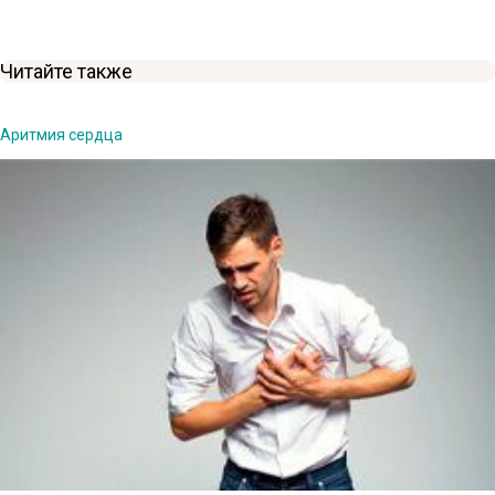
Читайте также
Аритмия сердца