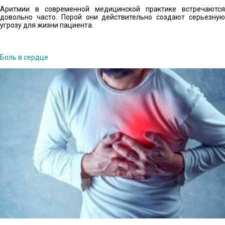
Аритмии в современной медицинской практике встречаются
довольно часто. Порой они действительно создают серьезную
угрозу для жизни пациента.
Боль в сердце