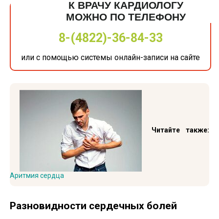
К ВРАЧУ КАРДИОЛОГУ
МОЖНО ПО ТЕЛЕФОНУ
8-(4822)-36-84-33
или с помощью системы онлайн-записи на сайте
Читайте также:
Аритмия сердца
Разновидности сердечных болей