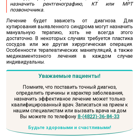
назначить рентгенографию, КТ или МРТ
позвоночника.
Лечение будет зависеть от диагноза. Для
купирования выявленного синдрома могут назначить
мануальную терапию, хоть не всегда этого
достаточно. В некоторых случаях требуется пластика
сосудов или же другая хирургическая операция.
Особенности терапевтических манипуляций, а также
медикаментозного лечения в каждом случае
индивидуальны.
Уважаемые пациенты!
Помните, что поставить точный диагноз,
определить причины и характер заболевания,
назначить эффективное лечение может только
квалифицированный врач. Записаться на прием к
нашим специалистам или вызвать врача на дом
Вы можете по телефону
8-(4822)-36-84-33
Будьте здоровыми и счастливыми!