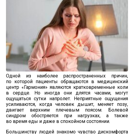
Одной из наиболее распространенных причин,
по которой пациенты обращаются в медицинский
центр «Гармония» являются кратковременные коли
в сердце. Но иногда они длятся часами, могут
ощущаться сутки напролет. Неприятные ощущения
усиливаются, когда человек дышит, меняет позу,
двигает верхним плечевым поясом. Болевой
синдром обостряется при нагрузках, а также
во время еды и даже в спокойном состоянии.
Большинству людей знакомо чувство дискомфорта