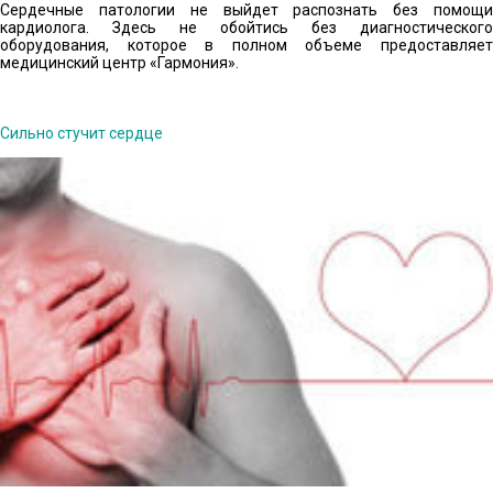
Сердечные патологии не выйдет распознать без помощи
кардиолога. Здесь не обойтись без диагностического
оборудования, которое в полном объеме предоставляет
медицинский центр «Гармония».
Сильно стучит сердце