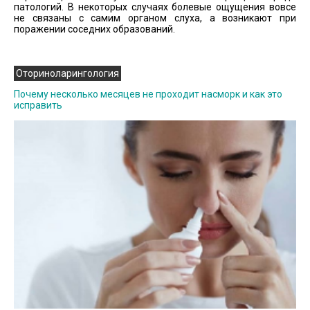
патологий. В некоторых случаях болевые ощущения вовсе
не связаны с самим органом слуха, а возникают при
поражении соседних образований.
Оториноларингология
Почему несколько месяцев не проходит насморк и как это
исправить