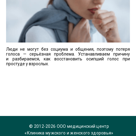
Люди не могут без социума и общения, поэтому потеря
голоса — серьёзная проблема. Устанавливаем причину
и разбираемся, как восстановить осипший голос при
простуде у взрослых.
© 2012-2026 ООО медицинский центр
«Клиника мужского и женского здоровья»