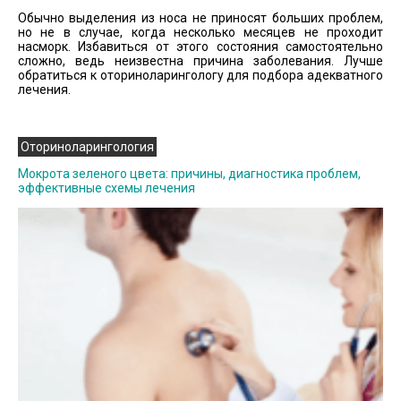
Обычно выделения из носа не приносят больших проблем,
но не в случае, когда несколько месяцев не проходит
насморк. Избавиться от этого состояния самостоятельно
сложно, ведь неизвестна причина заболевания. Лучше
обратиться к оториноларингологу для подбора адекватного
лечения.
Оториноларингология
Мокрота зеленого цвета: причины, диагностика проблем,
эффективные схемы лечения