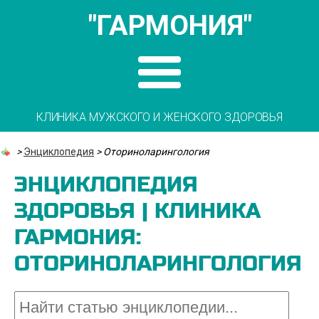
"ГАРМОНИЯ"
КЛИНИКА МУЖСКОГО И ЖЕНСКОГО ЗДОРОВЬЯ
>
Энциклопедия
>
Оториноларингология
ЭНЦИКЛОПЕДИЯ
ЗДОРОВЬЯ | КЛИНИКА
ГАРМОНИЯ:
ОТОРИНОЛАРИНГОЛОГИЯ