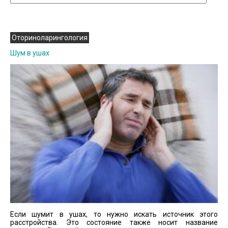
Оториноларингология
Шум в ушах
Если шумит в ушах, то нужно искать источник этого
расстройства. Это состояние также носит название