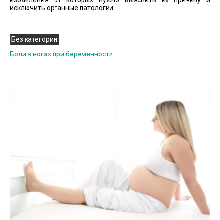
исключить органные патологии.
Без категории
Боли в ногах при беременности