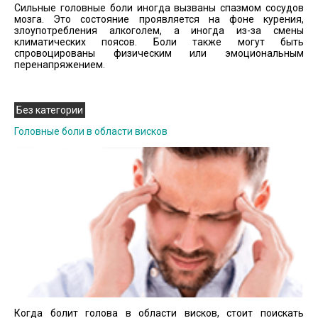
Сильные головные боли иногда вызваны спазмом сосудов
мозга. Это состояние проявляется на фоне курения,
злоупотребления алкоголем, а иногда из-за смены
климатических поясов. Боли также могут быть
спровоцированы физическим или эмоциональным
перенапряжением.
Без категории
Головные боли в области висков
Когда болит голова в области висков, стоит поискать