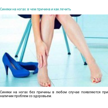
Синяки на ногах: в чем причина и как лечить
Синяки на ногах без причины в любом случае появляются при
наличии проблем со здоровьем.