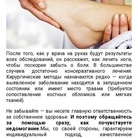
После того, как у врача на руках будут результаты
всех обследований, он расскажет, как лечить ноги,
чтобы поскорее забыть о боли. В большинстве
случаев достаточно консервативного лечения.
Хирургические методы назначаются редко — когда
выявленное заболевание находится в запущенном
состоянии или имеет место травма (требуется
сопоставление костных обломков или мягких
тканей).
Не забывайте — вы несете главную ответственность
за собственное здоровье.
И поэтому обращайтесь
за помощью сразу, как почувствуете
недомогание.
Мы, со своей стороны, гарантируем
индивидуальный подход, качественное