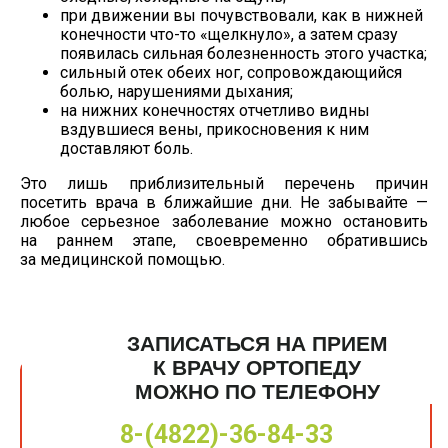
при движении вы почувствовали, как в нижней
конечности
что-то
«щелкнуло», а затем сразу
появилась сильная болезненность этого участка;
сильный отек обеих ног, сопровождающийся
болью, нарушениями дыхания;
на нижних конечностях отчетливо видны
вздувшиеся вены, прикосновения к ним
доставляют боль.
Это лишь приблизительный перечень причин
посетить врача в ближайшие дни. Не забывайте —
любое серьезное заболевание можно остановить
на раннем этапе, своевременно обратившись
за медицинской помощью.
ЗАПИСАТЬСЯ НА ПРИЕМ
К ВРАЧУ ОРТОПЕДУ
МОЖНО ПО ТЕЛЕФОНУ
8-(4822)-36-84-33