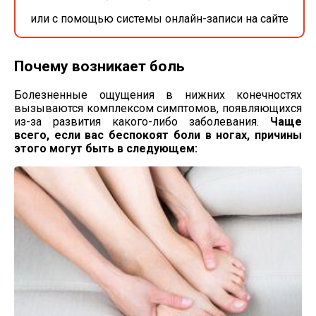
или с помощью системы онлайн-записи на сайте
Почему возникает боль
Болезненные ощущения в нижних конечностях
вызываются комплексом симптомов, появляющихся
из-за
развития
какого-либо
заболевания.
Чаще
всего, если вас беспокоят боли в ногах, причины
этого могут быть в следующем: