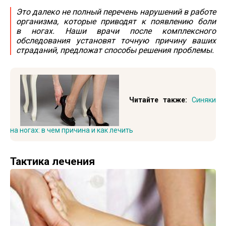
Это далеко не полный перечень нарушений в работе
организма, которые приводят к появлению боли
в ногах. Наши врачи после комплексного
обследования установят точную причину ваших
страданий, предложат способы решения проблемы.
Читайте также:
Синяки
на ногах: в чем причина и как лечить
Тактика лечения