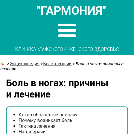
"ГАРМОНИЯ"
КЛИНИКА МУЖСКОГО И ЖЕНСКОГО ЗДОРОВЬЯ
>
Энциклопедия
>
Без категории
>
Боль в ногах: причины и
лечение
Боль в ногах: причины
и лечение
Когда обращаться к врачу
Почему возникает боль
Тактика лечения
Наши врачи