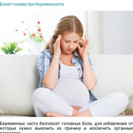
Болит голова при беременности
Беременных часто беспокоят головные боли, для избавления от
которых нужно выяснить их причину и исключить органные