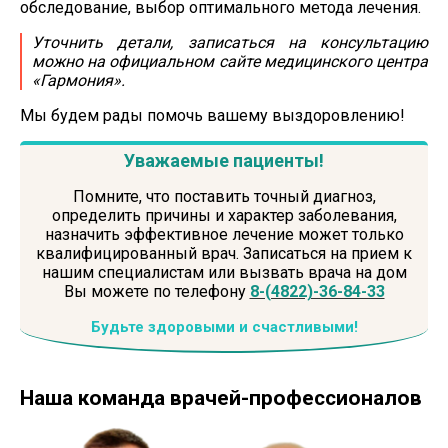
обследование, выбор оптимального метода лечения.
Уточнить детали, записаться на консультацию
можно на официальном сайте медицинского центра
«Гармония».
Мы будем рады помочь вашему выздоровлению!
Уважаемые пациенты!
Помните, что поставить точный диагноз,
определить причины и характер заболевания,
назначить эффективное лечение может только
квалифицированный врач. Записаться на прием к
нашим специалистам или вызвать врача на дом
Вы можете по телефону
8-(4822)-36-84-33
Будьте здоровыми и счастливыми!
Наша команда
врачей-профессионалов