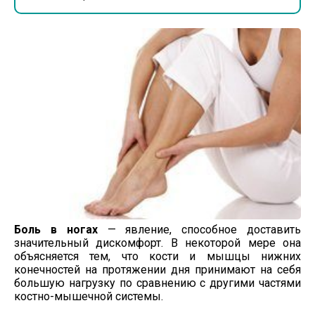
Боль в ногах
— явление, способное доставить
значительный дискомфорт. В некоторой мере она
объясняется тем, что кости и мышцы нижних
конечностей на протяжении дня принимают на себя
большую нагрузку по сравнению с другими частями
костно-мышечной
системы.