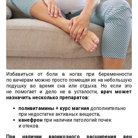
Избавиться от боли в ногах при беременности
по вечерам можно просто помещая их на небольшую
подушку во время сна или отдыха. Но если это
не помогает и дело не в усталости,
врач может
назначить несколько препаратов:
поливитамины + курс магния
дополнительно
при недостатке активных веществ;
канефрон
при наличии патологий почек
и отеков.
При наличии варикозного расширения вен