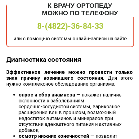
К ВРАЧУ ОРТОПЕДУ
МОЖНО ПО ТЕЛЕФОНУ
8-(4822)-36-84-33
или с помощью системы онлайн-записи на сайте
Диагностика состояния
Эффективное лечение можно провести только
зная причину возникшего состояния.
Для этого
нужно комплексное обследование организма:
опрос и сбор анамнеза —
покажет наличие
склонности к заболеваниям
сердечно-сосудистой
системы, варикозное
расширение вен в прошлом, возможный
недостаток витаминов и минералов при
отсутствии адекватного питания и активных
добавок;
осмотр нижних конечностей —
позволит