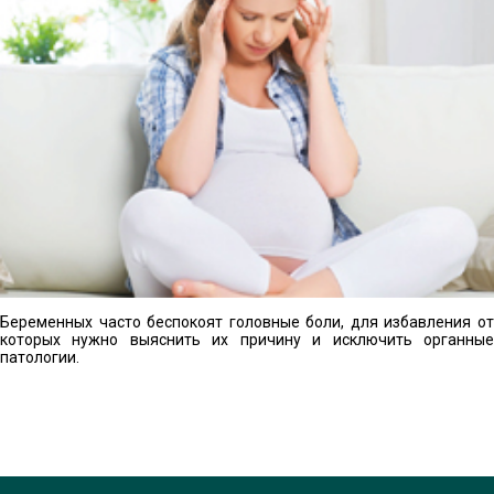
Беременных часто беспокоят головные боли, для избавления от
которых нужно выяснить их причину и исключить органные
патологии.