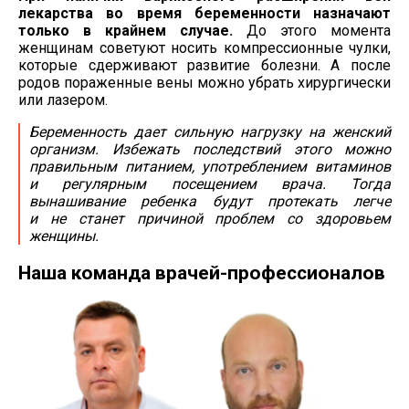
лекарства во время беременности назначают
только в крайнем случае.
До этого момента
женщинам советуют носить компрессионные чулки,
которые сдерживают развитие болезни. А после
родов пораженные вены можно убрать хирургически
или лазером.
Беременность дает сильную нагрузку на женский
организм. Избежать последствий этого можно
правильным питанием, употреблением витаминов
и регулярным посещением врача. Тогда
вынашивание ребенка будут протекать легче
и не станет причиной проблем со здоровьем
женщины.
Наша команда
врачей-профессионалов