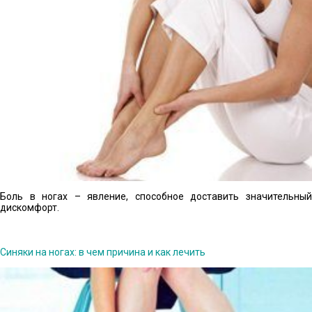
Боль в ногах – явление, способное доставить значительный
дискомфорт.
Синяки на ногах: в чем причина и как лечить