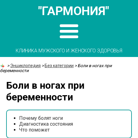
"ГАРМОНИЯ"
КЛИНИКА МУЖСКОГО И ЖЕНСКОГО ЗДОРОВЬЯ
>
Энциклопедия
>
Без категории
>
Боли в ногах при
беременности
Боли в ногах при
беременности
Почему болят ноги
Диагностика состояния
Что поможет