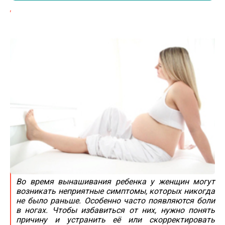
Во время вынашивания ребенка у женщин могут
возникать неприятные симптомы, которых никогда
не было раньше. Особенно часто появляются боли
в ногах. Чтобы избавиться от них, нужно понять
причину и устранить её или скорректировать