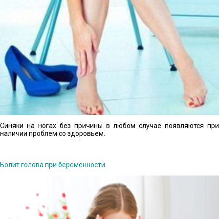
Синяки на ногах без причины в любом случае появляются при
наличии проблем со здоровьем.
Болит голова при беременности