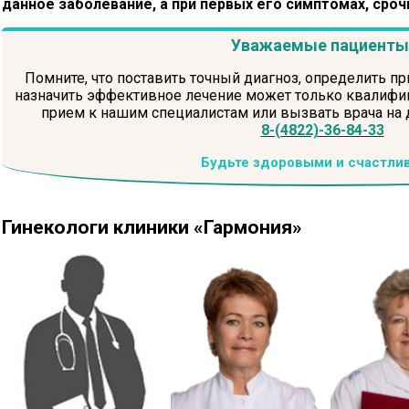
данное заболевание, а при первых его симптомах, сроч
Уважаемые пациенты
Помните, что поставить точный диагноз, определить пр
назначить эффективное лечение может только квалифиц
прием к нашим специалистам или вызвать врача на
8-(4822)-36-84-33
Будьте здоровыми и счастли
Гинекологи клиники «Гармония»