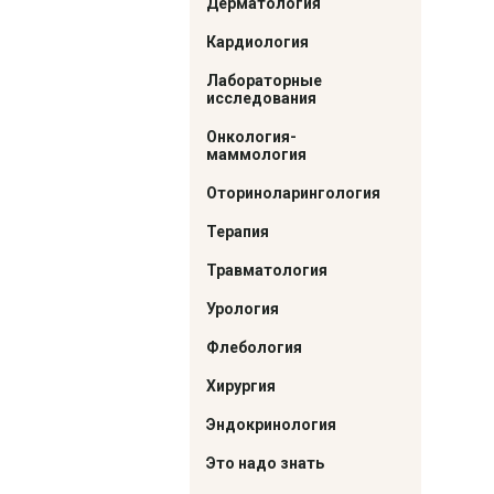
Дерматология
Кардиология
Лабораторные
исследования
Онкология-
маммология
Оториноларингология
Терапия
Травматология
Урология
Флебология
Хирургия
Эндокринология
Это надо знать