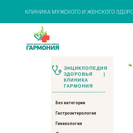
КЛИНИКА МУЖСКОГО И ЖЕНСКОГО ЗДОР
ЭНЦИКЛОПЕДИЯ
ЗДОРОВЬЯ |
КЛИНИКА
ГАРМОНИЯ
Без категории
Гастроэнтерология
Гинекология