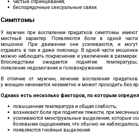
частые спринцевания;
беспорядочные сексуальные связи.
Симптомы
У мужчин при воспалении придатков симптомы имеют
местный характер. Появляются боли в одной части
мошонки. При движении они усиливаются, и могут
отдавать в пах и даже поясницу. В одной части мошонки
можно наблюдать покраснение и увеличение в размерах.
Впоследствии ожидается поднятие температуры,
появление недомогания и головокружения.
В отличие от мужчин, лечение воспаления придатков
у женщин начинается незаметно и может проходить без 
Однако есть несколько факторов, по которым определ
повышенная температура и общая слабость;
возникают боли при поднятии тяжести, при месячных 
усиливаются менструальные выделения, которые с
болевыми ощущениями, что обычно не наблюдалось;
появляются гнойные выделения.