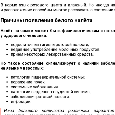
В норме язык розового цвета и влажный. Но иногда на 
и расположение способны многое рассказать о состоянии 
Причины появления белого налёта
Налёт на языке может быть физиологическим и пато
у здорового человека:
недостаточная гигиена ротовой полости;
недавнее употребление молочных продуктов;
приём некоторых лекарственных средств.
Но такое состояние сигнализирует о наличии забол
на языке у взрослых:
патологии пищеварительной системы;
поражение почек;
системные заболевания;
патологии
сердечно-сосудистой
системы;
заболевания ротовой полости;
инфекции.
Из-за
большого количества различных вариантов