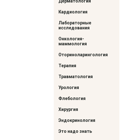
Дерматология
Кардиология
Лабораторные
исследования
Онкология-
маммология
Оториноларингология
Терапия
Травматология
Урология
Флебология
Хирургия
Эндокринология
Это надо знать