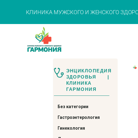
КЛИНИКА МУЖСКОГО И ЖЕНСКОГО ЗДОР
ЭНЦИКЛОПЕДИЯ
ЗДОРОВЬЯ |
КЛИНИКА
ГАРМОНИЯ
Без категории
Гастроэнтерология
Гинекология