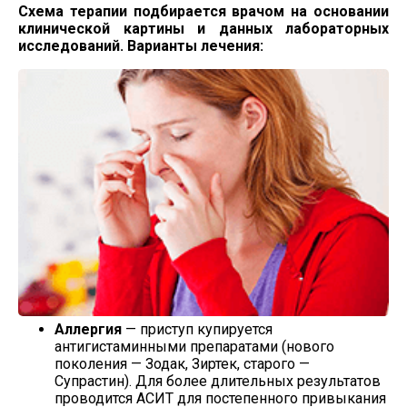
Схема терапии подбирается врачом на основании
клинической картины и данных лабораторных
исследований. Варианты лечения:
Аллергия
— приступ купируется
антигистаминными препаратами (нового
поколения — Зодак, Зиртек, старого —
Супрастин). Для более длительных результатов
проводится АСИТ для постепенного привыкания