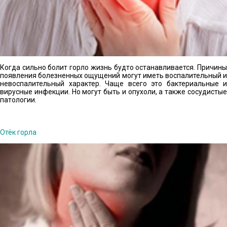
Когда сильно болит горло жизнь будто останавливается. Причины
появления болезненных ощущений могут иметь воспалительный и
невоспалительный характер. Чаще всего это бактериальные и
вирусные инфекции. Но могут быть и опухоли, а также сосудистые
патологии.
Отёк горла