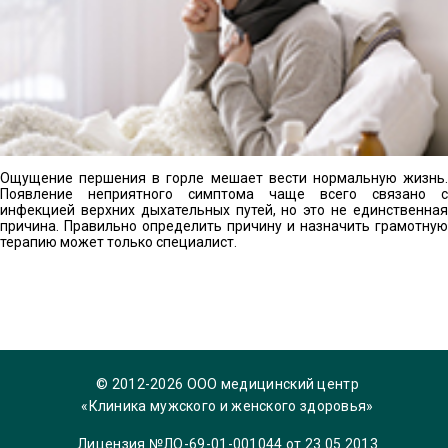
Ощущение першения в горле мешает вести нормальную жизнь.
Появление неприятного симптома чаще всего связано с
инфекцией верхних дыхательных путей, но это не единственная
причина. Правильно определить причину и назначить грамотную
терапию может только специалист.
© 2012-2026 ООО медицинский центр
«Клиника мужского и женского здоровья»
Лицензия №ЛО-69-01-001044 от 23.05.2013