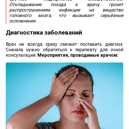
Откладывание похода к врачу грозит
распространением инфекции на вещество
головного мозга, что вызывает серьёзные
осложнения.
Диагностика заболеваний
Врач не всегда сразу сможет поставить диагноз.
Сначала нужно обратиться к терапевту для очной
консультации.
Мероприятия, проводимые врачом: