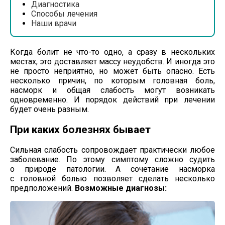
Диагностика
Способы лечения
Наши врачи
Когда болит не
что-то
одно, а сразу в нескольких
местах, это доставляет массу неудобств. И иногда это
не просто неприятно, но может быть опасно. Есть
несколько причин, по которым головная боль,
насморк и общая слабость могут возникать
одновременно. И порядок действий при лечении
будет очень разным.
При каких болезнях бывает
Сильная слабость сопровождает практически любое
заболевание. По этому симптому сложно судить
о природе патологии. А сочетание насморка
с головной болью позволяет сделать несколько
предположений.
Возможные диагнозы: