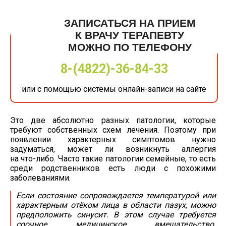
ЗАПИСАТЬСЯ НА ПРИЕМ
К ВРАЧУ ТЕРАПЕВТУ
МОЖНО ПО ТЕЛЕФОНУ
8-(4822)-36-84-33
или с помощью системы онлайн-записи на сайте
Это две абсолютно разных патологии, которые
требуют собственных схем лечения. Поэтому при
появлении характерных симптомов нужно
задуматься, может ли возникнуть аллергия
на
что-либо
. Часто такие патологии семейные, то есть
среди родственников есть люди с похожими
заболеваниями.
Если состояние сопровождается температурой или
характерным отёком лица в области пазух, можно
предположить синусит. В этом случае требуется
срочное медицинское вмешательство.