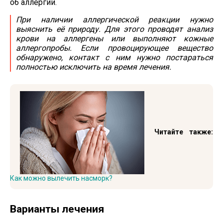
об аллергии.
При наличии аллергической реакции нужно
выяснить её природу. Для этого проводят анализ
крови на аллергены или выполняют кожные
аллергопробы. Если провоцирующее вещество
обнаружено, контакт с ним нужно постараться
полностью исключить на время лечения.
Читайте также:
Как можно вылечить насморк?
Варианты лечения