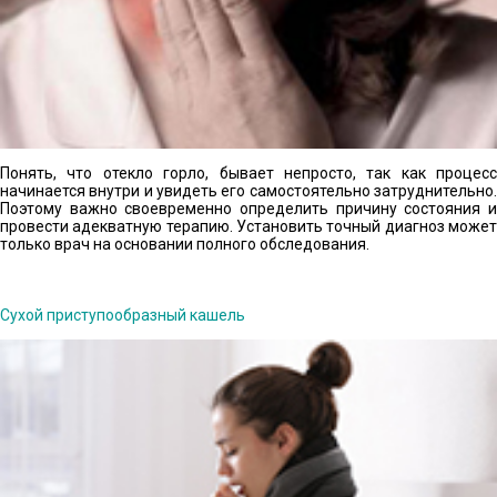
Понять, что отекло горло, бывает непросто, так как процесс
начинается внутри и увидеть его самостоятельно затруднительно.
Поэтому важно своевременно определить причину состояния и
провести адекватную терапию. Установить точный диагноз может
только врач на основании полного обследования.
Сухой приступообразный кашель