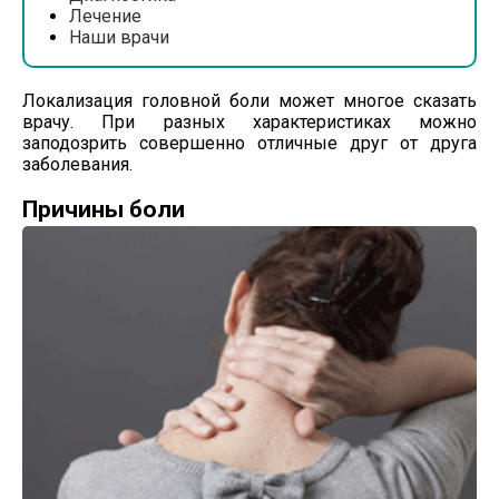
Лечение
Наши врачи
Локализация головной боли может многое сказать
врачу. При разных характеристиках можно
заподозрить совершенно отличные друг от друга
заболевания.
Причины боли