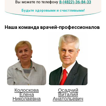
Вы можете по телефону
8-(4822)-36-84-33
Будьте здоровыми и счастливыми!
Наша команда
врачей-профессионалов
Колоскова
Осадчий
Елена
Виталий
Николаевна
Анатольевич