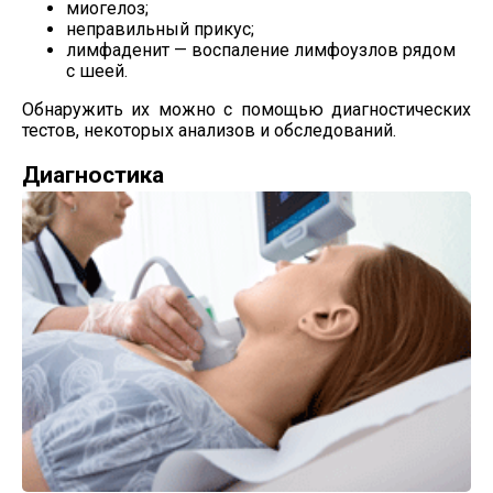
миогелоз;
неправильный прикус;
лимфаденит — воспаление лимфоузлов рядом
с шеей.
Обнаружить их можно с помощью диагностических
тестов, некоторых анализов и обследований.
Диагностика