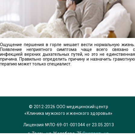
Ощущение першения в горле мешает вести нормальную жизнь.
Появление неприятного симптома чаще всего связано с
инфекцией верхних дыхательных путей, но это не единственная
причина. Правильно определить причину и назначить грамотную
терапию может только специалист.
© 2012-2026 ООО медицинский центр
«Клиника мужского и женского здоровья»
Лицензия №ЛО-69-01-001044 от 23.05.2013
г. Тверь, ул. Желябова, 75
Смотреть на