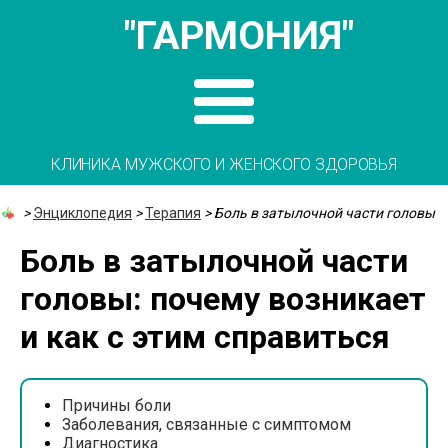
"ГАРМОНИЯ"
КЛИНИКА МУЖСКОГО И ЖЕНСКОГО ЗДОРОВЬЯ
>
Энциклопедия
>
Терапия
>
Боль в затылочной части головы
Боль в затылочной части
головы: почему возникает
и как с этим справиться
Причины боли
Заболевания, связанные с симптомом
Диагностика