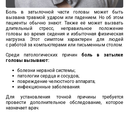
Боль в затылочной части головы может быть
вызвана травмой: ударом или падением. Но об этом
пациенты обычно знают. Также её может вызвать
длительный стресс, неправильное положение
головы во время сидения и избыточная физическая
нагрузка. Этот симптом характерен для людей
с работой за компьютерами или письменным столом.
Среди патологических причин
боль в затылке
головы вызывают:
болезни нервной системы;
патологии сердца и сосудов;
повреждение челюстного аппарата;
инфекционные заболевания.
Для установления точной причины требуется
провести дополнительное обследование, которое
назначает врач.