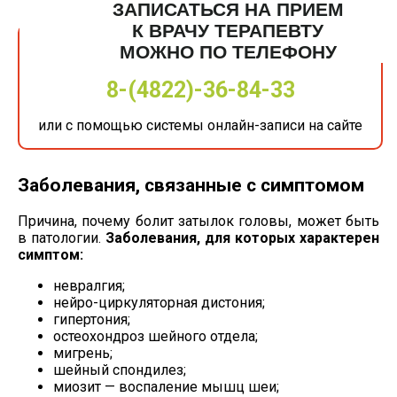
ЗАПИСАТЬСЯ НА ПРИЕМ
К ВРАЧУ ТЕРАПЕВТУ
МОЖНО ПО ТЕЛЕФОНУ
8-(4822)-36-84-33
или с помощью системы онлайн-записи на сайте
Заболевания, связанные с симптомом
Причина, почему болит затылок головы, может быть
в патологии.
Заболевания, для которых характерен
симптом:
невралгия;
нейро-циркуляторная
дистония;
гипертония;
остеохондроз шейного отдела;
мигрень;
шейный спондилез;
миозит — воспаление мышц шеи;