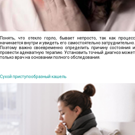
Понять, что отекло горло, бывает непросто, так как процесс
начинается внутри и увидеть его самостоятельно затруднительно.
Поэтому важно своевременно определить причину состояния и
провести адекватную терапию. Установить точный диагноз может
только врач на основании полного обследования.
Сухой приступообразный кашель