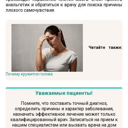
анальгетик и обратиться к врачу для поиска причины
плохого самочувствия.
Читайте также:
Почему кружится голова
Уважаемые пациенты!
Помните, что поставить точный диагноз,
определить причины и характер заболевания,
назначить эффективное лечение может только
квалифицированный врач. Записаться на прием к
нашим специалистам или вызвать врача на дом