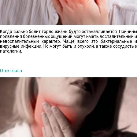
Когда сильно болит горло жизнь будто останавливается. Причины
появления болезненных ощущений могут иметь воспалительный и
невоспалительный характер. Чаще всего это бактериальные и
вирусные инфекции. Но могут быть и опухоли, а также сосудистые
патологии.
Отёк горла