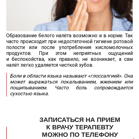
Образование белого налёта возможно и в норме. Так
часто происходит при недостаточной гигиене ротовой
полости или после употребления кисломолочных
продуктов. При этом неприятных ощущений
и беспокойства, как правило, не возникает, а сам
налёт легко удаляется чисткой зубов.
Боли в области языка называют «глоссалгией». Она
может выражаться покалыванием, жжением или
пощипыванием. Часто боль сопровождается
сухостью языка.
ЗАПИСАТЬСЯ НА ПРИЕМ
К ВРАЧУ ТЕРАПЕВТУ
МОЖНО ПО ТЕЛЕФОНУ