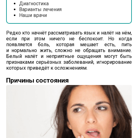
Диагностика
Варианты лечения
Наши врачи
Редко кто начнёт рассматривать язык и налёт на нём,
если при этом ничего не беспокоит. Но когда
появляется боль, которая мешает есть, пить
и нормально жить, сложно не обращать внимание.
Белый налёт и неприятные ощущения могут быть
признаками серьёзных заболеваний, игнорирование
которых приведёт к осложнениям.
Причины состояния