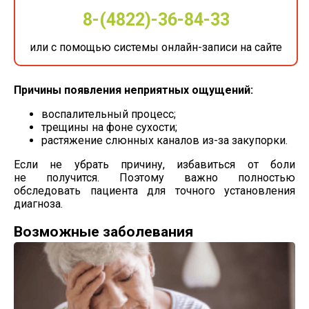
8-(4822)-36-84-33
или с помощью системы онлайн-записи на сайте
Причины появления неприятных ощущений:
воспалительный процесс;
трещины на фоне сухости;
растяжение слюнных каналов
из-за
закупорки.
Если не убрать причину, избавиться от боли
не получится. Поэтому важно полностью
обследовать пациента для точного установления
диагноза.
Возможные заболевания