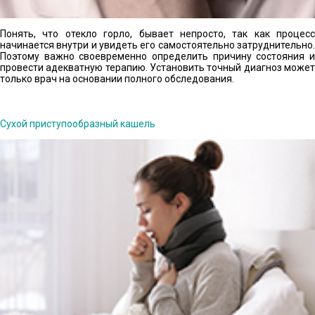
Понять, что отекло горло, бывает непросто, так как процесс
начинается внутри и увидеть его самостоятельно затруднительно.
Поэтому важно своевременно определить причину состояния и
провести адекватную терапию. Установить точный диагноз может
только врач на основании полного обследования.
Сухой приступообразный кашель