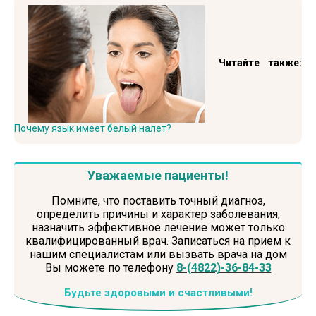
Читайте также:
Почему язык имеет белый налет?
Уважаемые пациенты!
Помните, что поставить точный диагноз,
определить причины и характер заболевания,
назначить эффективное лечение может только
квалифицированный врач. Записаться на прием к
нашим специалистам или вызвать врача на дом
Вы можете по телефону
8-(4822)-36-84-33
Будьте здоровыми и счастливыми!