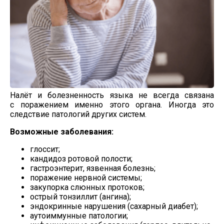
Налёт и болезненность языка не всегда связана
с поражением именно этого органа. Иногда это
следствие патологий других систем.
Возможные заболевания:
глоссит;
кандидоз ротовой полости;
гастроэнтерит, язвенная болезнь;
поражение нервной системы;
закупорка слюнных протоков;
острый тонзиллит (ангина);
эндокринные нарушения (сахарный диабет);
аутоиммунные патологии;