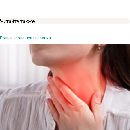
Читайте также
Боль в горле при глотании