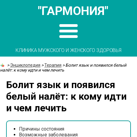
"ГАРМОНИЯ"
КЛИНИКА МУЖСКОГО И ЖЕНСКОГО ЗДОРОВЬЯ
>
Энциклопедия
>
Терапия
>
Болит язык и появился белый
налёт: к кому идти и чем лечить
Болит язык и появился
белый налёт: к кому идти
и чем лечить
Причины состояния
Возможные заболевания