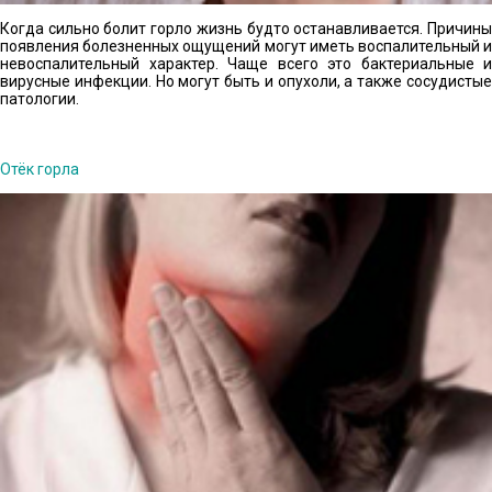
Когда сильно болит горло жизнь будто останавливается. Причины
появления болезненных ощущений могут иметь воспалительный и
невоспалительный характер. Чаще всего это бактериальные и
вирусные инфекции. Но могут быть и опухоли, а также сосудистые
патологии.
Отёк горла