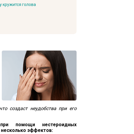
у кружится голова
что создаст неудобства при его
при помощи нестероидных
 несколько эффектов: