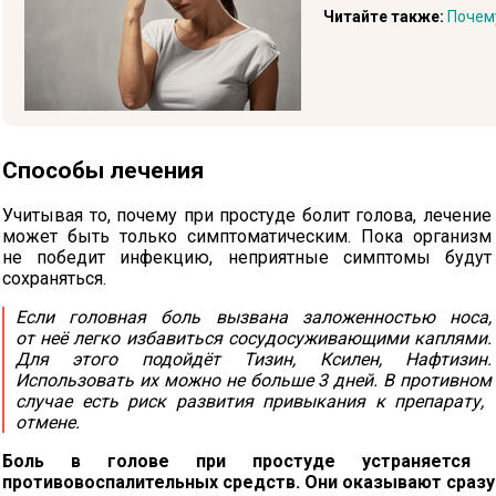
Читайте также:
Почем
Способы лечения
Учитывая то, почему при простуде болит голова, лечение
может быть только симптоматическим. Пока организм
не победит инфекцию, неприятные симптомы будут
сохраняться.
Если головная боль вызвана заложенностью носа,
от неё легко избавиться сосудосуживающими каплями.
Для этого подойдёт Тизин, Ксилен, Нафтизин.
Использовать их можно не больше 3 дней. В противном
случае есть риск развития привыкания к препарату, 
отмене.
Боль в голове при простуде устраняется 
противовоспалительных средств. Они оказывают сразу