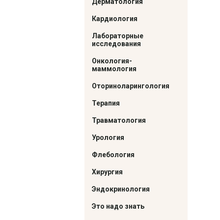
Дерматология
Кардиология
Лабораторные
исследования
Онкология-
маммология
Оториноларингология
Терапия
Травматология
Урология
Флебология
Хирургия
Эндокринология
Это надо знать