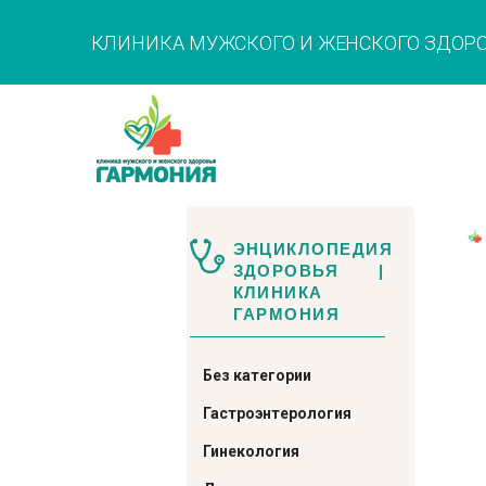
КЛИНИКА МУЖСКОГО И ЖЕНСКОГО ЗДОР
ЭНЦИКЛОПЕДИЯ
ЗДОРОВЬЯ |
КЛИНИКА
ГАРМОНИЯ
Без категории
Гастроэнтерология
Гинекология