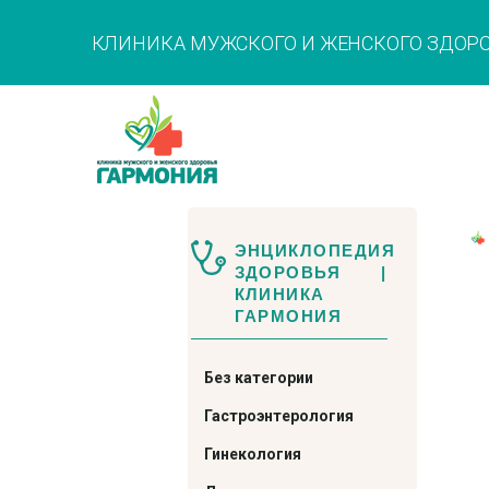
КЛИНИКА МУЖСКОГО И ЖЕНСКОГО ЗДОР
ЭНЦИКЛОПЕДИЯ
ЗДОРОВЬЯ |
КЛИНИКА
ГАРМОНИЯ
Без категории
Гастроэнтерология
Гинекология