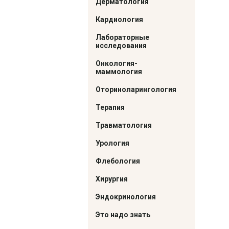
Дерматология
Кардиология
Лабораторные
исследования
Онкология-
маммология
Оториноларингология
Терапия
Травматология
Урология
Флебология
Хирургия
Эндокринология
Это надо знать