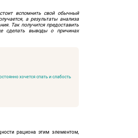
стоит вспомнить свой обычный
олучается, а результаты анализа
ния. Так получится предоставить
ще сделать выводы о причинах
остоянно хочется спать и слабость
ности рациона этим элементом,