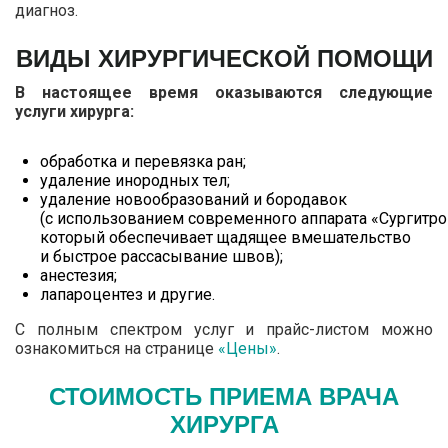
диагноз.
ВИДЫ ХИРУРГИЧЕСКОЙ ПОМОЩИ
В настоящее время оказываются следующие
услуги хирурга:
обработка и перевязка ран;
удаление инородных тел;
удаление новообразований и бородавок
(с использованием современного аппарата «Сургитро
который обеспечивает щадящее вмешательство
и быстрое рассасывание швов);
анестезия;
лапароцентез и другие.
С полным спектром услуг и прайс-листом можно
ознакомиться на странице
«Цены»
.
СТОИМОСТЬ ПРИЕМА ВРАЧА
ХИРУРГА