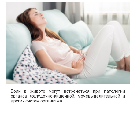
Боли в животе могут встречаться при патологии
органов желудочно-кишечной, мочевыделительной и
других систем организма