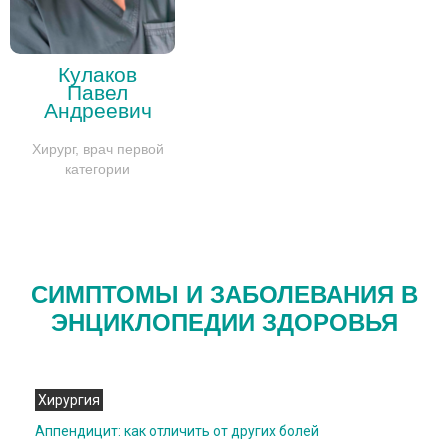
Кулаков
Павел
Андреевич
Хирург, врач первой
категории
СИМПТОМЫ И ЗАБОЛЕВАНИЯ В
ЭНЦИКЛОПЕДИИ ЗДОРОВЬЯ
Хирургия
Аппендицит: как отличить от других болей