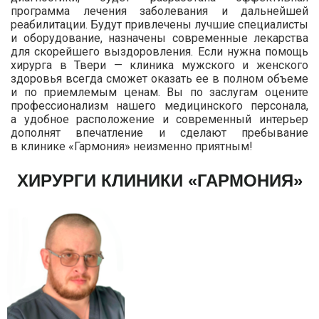
программа лечения заболевания и дальнейшей
реабилитации. Будут привлечены лучшие специалисты
и оборудование, назначены современные лекарства
для скорейшего выздоровления. Если нужна помощь
хирурга в Твери — клиника мужского и женского
здоровья всегда сможет оказать ее в полном объеме
и по приемлемым ценам. Вы по заслугам оцените
профессионализм нашего медицинского персонала,
а удобное расположение и современный интерьер
дополнят впечатление и сделают пребывание
в клинике «Гармония» неизменно приятным!
ХИРУРГИ КЛИНИКИ «ГАРМОНИЯ»