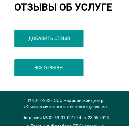
ОТЗЫВЫ ОБ УСЛУГЕ
ДОБАВИТЬ ОТЗЫВ
ВСЕ ОТЗЫВЫ
© 2012-2026 ООО медицинский центр
«Клиника мужского и женского здоровья»
Лицензия №ЛО-69-01-001044 от 23.05.2013
г. Тверь, ул. Желябова, 75
Смотреть на