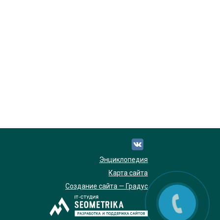
Энциклопедия
Карта сайта
Создание сайта — Градус