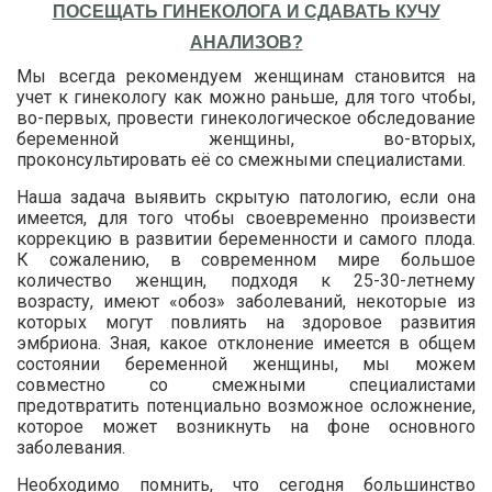
ПОСЕЩАТЬ ГИНЕКОЛОГА И СДАВАТЬ КУЧУ
АНАЛИЗОВ?
Мы всегда рекомендуем женщинам становится на
учет к гинекологу как можно раньше, для того чтобы,
во-первых, провести гинекологическое обследование
беременной женщины, во-вторых,
проконсультировать её со смежными специалистами.
Наша задача выявить скрытую патологию, если она
имеется, для того чтобы своевременно произвести
коррекцию в развитии беременности и самого плода.
К сожалению, в современном мире большое
количество женщин, подходя к 25-30-летнему
возрасту, имеют «обоз» заболеваний, некоторые из
которых могут повлиять на здоровое развития
эмбриона. Зная, какое отклонение имеется в общем
состоянии беременной женщины, мы можем
совместно со смежными специалистами
предотвратить потенциально возможное осложнение,
которое может возникнуть на фоне основного
заболевания.
Необходимо помнить, что сегодня большинство