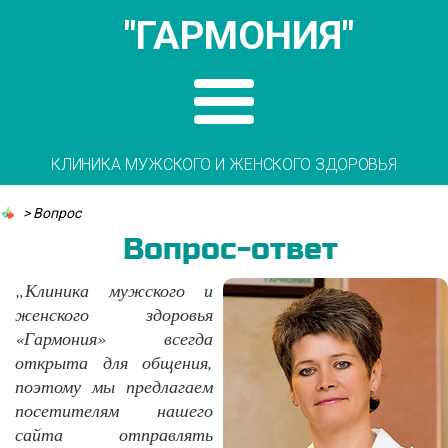
"ГАРМОНИЯ"
КЛИНИКА МУЖСКОГО И ЖЕНСКОГО ЗДОРОВЬЯ
>
Вопрос
Вопрос-ответ
„Клиника мужского и
женского здоровья
«Гармония» всегда
открыта для общения,
поэтому мы предлагаем
посетителям нашего
сайта отправлять