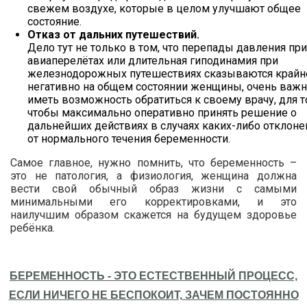
свежем воздухе, которые в целом улучшают общее
состояние.
Отказ от дальних путешествий.
Дело тут не только в том, что перепады давления при
авиаперелётах или длительная гиподинамия при
железнодорожных путешествиях сказываются крайн
негативно на общем состоянии женщины, очень важ
иметь возможность обратиться к своему врачу, для т
чтобы максимально оперативно принять решение о
дальнейших действиях в случаях каких-либо отклоне
от нормального течения беременности.
Самое главное, нужно помнить, что беременность –
это не патология, а физиология, женщина должна
вести свой обычный образ жизни с самыми
минимальными его корректировками, и это
наилучшим образом скажется на будущем здоровье
ребёнка.
БЕРЕМЕННОСТЬ - ЭТО ЕСТЕСТВЕННЫЙ ПРОЦЕСС,
ЕСЛИ НИЧЕГО НЕ БЕСПОКОИТ, ЗАЧЕМ ПОСТОЯННО