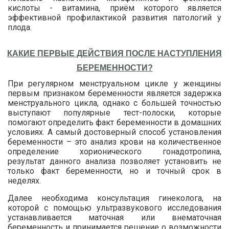
кислоты - витамина, приём которого является
эффективной профилактикой развития патологий у
плода.
КАКИЕ ПЕРВЫЕ ДЕЙСТВИЯ ПОСЛЕ НАСТУПЛЕНИЯ
БЕРЕМЕННОСТИ?
При регулярном менструальном цикле у женщины
первым признаком беременности является задержка
менструального цикла, однако с большей точностью
выступают популярные тест-полоски, которые
помогают определить факт беременности в домашних
условиях. А самый достоверный способ установления
беременности – это анализ крови на количественное
определение хорионического гонадотропина,
результат данного анализа позволяет установить не
только факт беременности, но и точный срок в
неделях.
Далее необходима консультация гинеколога, на
которой с помощью ультразвукового исследования
устанавливается маточная или внематочная
беременность и принимается решение о возможности