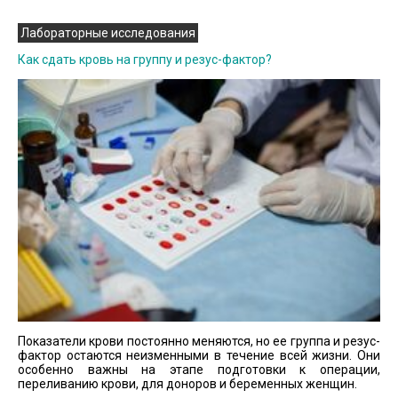
Лабораторные исследования
Как сдать кровь на группу и резус-фактор?
Показатели крови постоянно меняются, но ее группа и резус-
фактор остаются неизменными в течение всей жизни. Они
особенно важны на этапе подготовки к операции,
переливанию крови, для доноров и беременных женщин.