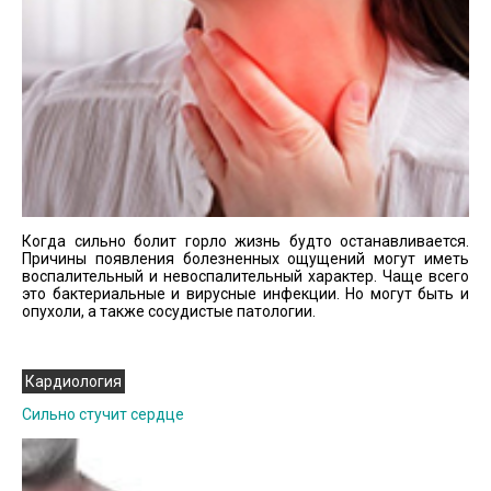
Когда сильно болит горло жизнь будто останавливается.
Причины появления болезненных ощущений могут иметь
воспалительный и невоспалительный характер. Чаще всего
это бактериальные и вирусные инфекции. Но могут быть и
опухоли, а также сосудистые патологии.
Кардиология
Сильно стучит сердце