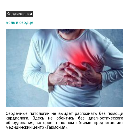
Кардиология
Боль в сердце
Сердечные патологии не выйдет распознать без помощи
кардиолога. Здесь не обойтись без диагностического
оборудования, которое в полном объеме предоставляет
медицинский центр «Гармония».