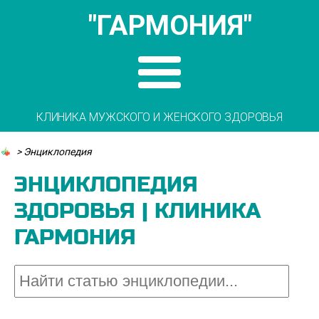
"ГАРМОНИЯ"
КЛИНИКА МУЖСКОГО И ЖЕНСКОГО ЗДОРОВЬЯ
>
Энциклопедия
ЭНЦИКЛОПЕДИЯ
ЗДОРОВЬЯ | КЛИНИКА
ГАРМОНИЯ