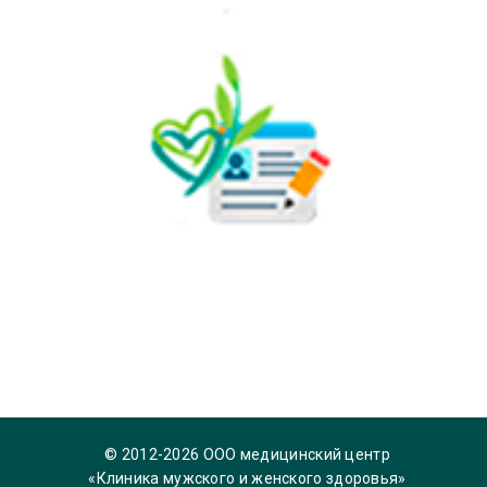
© 2012-2026 ООО медицинский центр
«Клиника мужского и женского здоровья»