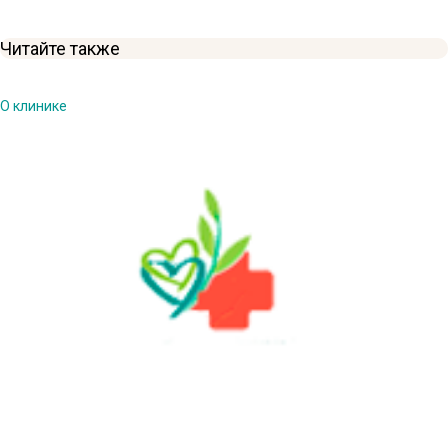
Читайте также
О клинике