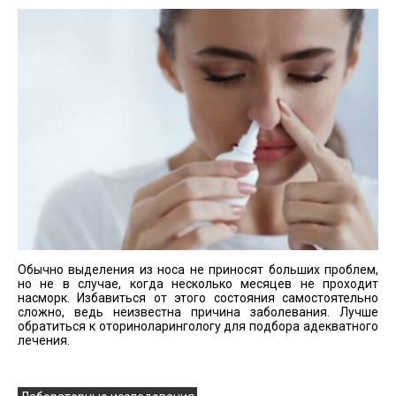
Обычно выделения из носа не приносят больших проблем,
но не в случае, когда несколько месяцев не проходит
насморк. Избавиться от этого состояния самостоятельно
сложно, ведь неизвестна причина заболевания. Лучше
обратиться к оториноларингологу для подбора адекватного
лечения.