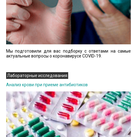
Мы подготовили для вас подборку с ответами на самые
актуальные вопросы о коронавирусе COVID-19.
Лабораторные исследования
Анализ крови при приеме антибиотиков