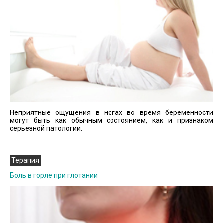
Неприятные ощущения в ногах во время беременности
могут быть как обычным состоянием, как и признаком
серьезной патологии.
Терапия
Боль в горле при глотании