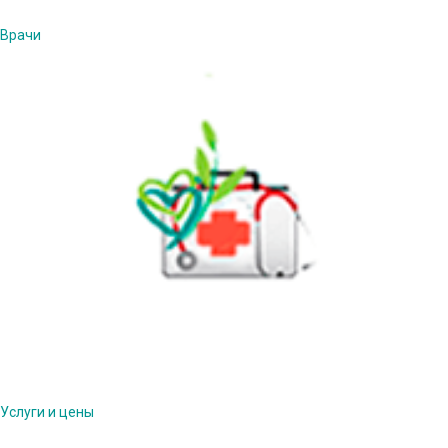
Врачи
Услуги и цены