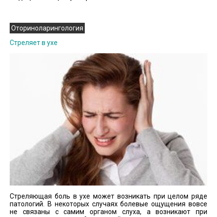
Оториноларингология
Cтреляет в ухе
Стреляющая боль в ухе может возникать при целом ряде
патологий. В некоторых случаях болевые ощущения вовсе
не связаны с самим органом слуха, а возникают при