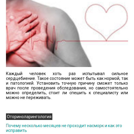
Каждый человек хоть раз испытывал сильное
сердцебиение. Такое состояние может быть как нормой, так
и патологией. Установить точную причину сможет только
врач после проведения обследования, но самостоятельно
можно определить, стоит ли спешить к специалисту или
можно не переживать.
Оториноларингология
Почему несколько месяцев не проходит насморк и как это
исправить