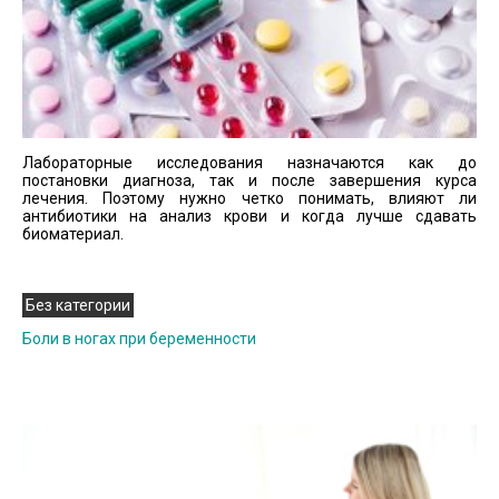
Лабораторные исследования назначаются как до
постановки диагноза, так и после завершения курса
лечения. Поэтому нужно четко понимать, влияют ли
антибиотики на анализ крови и когда лучше сдавать
биоматериал.
Без категории
Боли в ногах при беременности