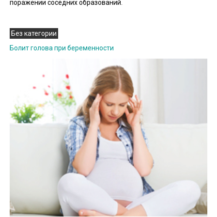
поражении соседних образований.
Без категории
Болит голова при беременности