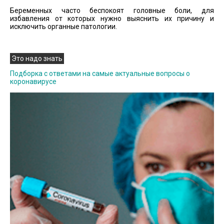
Беременных часто беспокоят головные боли, для
избавления от которых нужно выяснить их причину и
исключить органные патологии.
Это надо знать
Подборка с ответами на самые актуальные вопросы о
коронавирусе