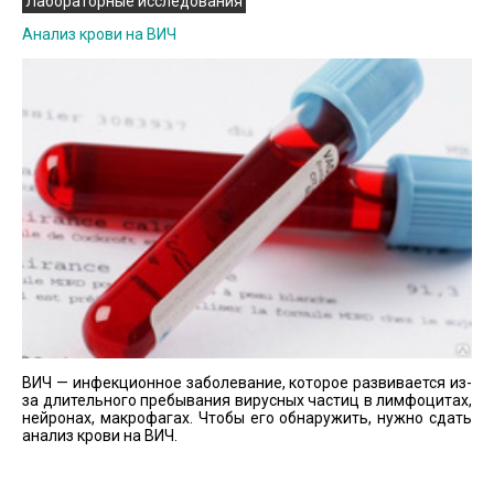
Лабораторные исследования
Анализ крови на ВИЧ
ВИЧ — инфекционное заболевание, которое развивается из-
за длительного пребывания вирусных частиц в лимфоцитах,
нейронах, макрофагах. Чтобы его обнаружить, нужно сдать
анализ крови на ВИЧ.